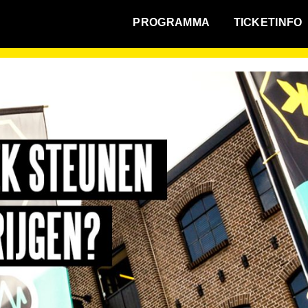
WAT VINDT DE STAD?
PROGRAMMA
TICKETINFO