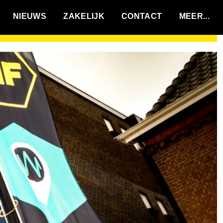
VACATURES
NIEUWS
ZAKELIJK
CONTACT