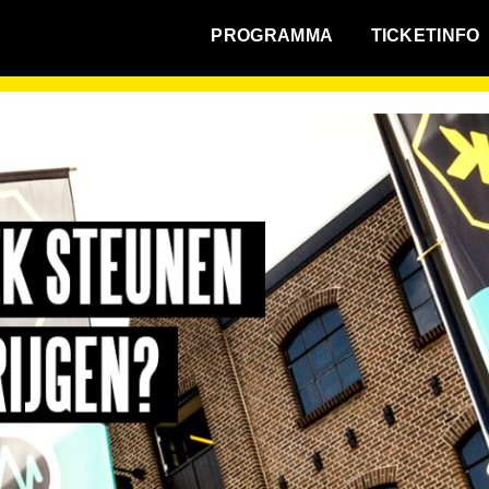
WAT VINDT DE STAD?
PROGRAMMA
TICKETINFO