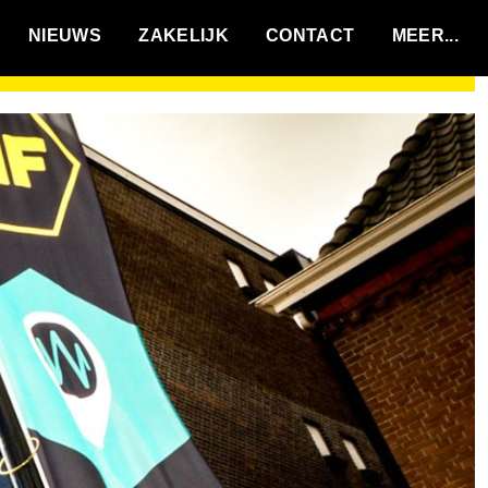
VACATURES
NIEUWS
ZAKELIJK
CONTACT