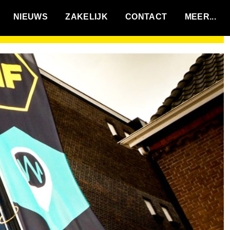
VACATURES
NIEUWS
ZAKELIJK
CONTACT