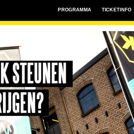
WAT VINDT DE STAD?
PROGRAMMA
TICKETINFO