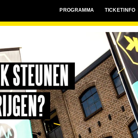
WAT VINDT DE STAD?
PROGRAMMA
TICKETINFO