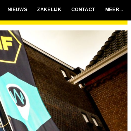
VACATURES
NIEUWS
ZAKELIJK
CONTACT