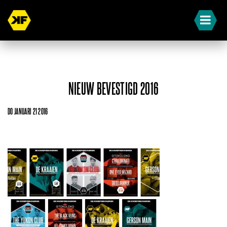
NIEUW BEVESTIGD 2016
DO JANUARI 21 2016