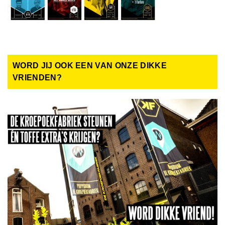
WORD JIJ OOK EEN VAN ONZE DIKKE
VRIENDEN?