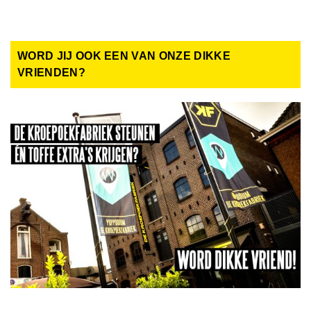
WORD JIJ OOK EEN VAN ONZE DIKKE
VRIENDEN?