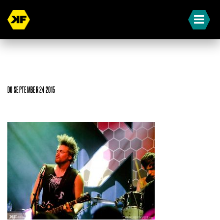
DO SEPTEMBER 24 2015