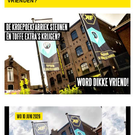
VRIENDEN?
WO 10 JUNI 2026