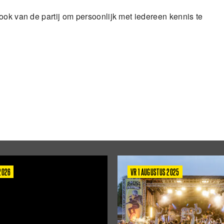
ook van de partij om persoonlijk met iedereen kennis te
 2026
VR 1 AUGUSTUS 2025