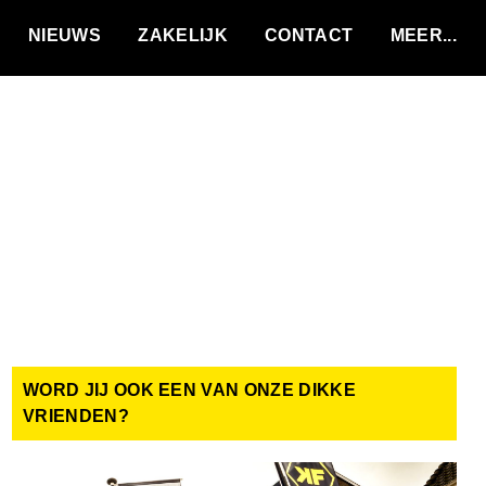
VACATURES
NIEUWS
ZAKELIJK
CONTACT
WORD JIJ OOK EEN VAN ONZE DIKKE
VRIENDEN?