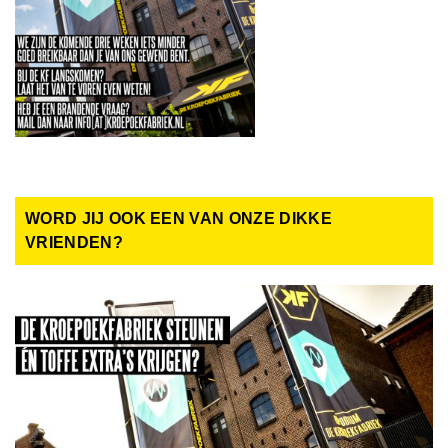
WORD JIJ OOK EEN VAN ONZE DIKKE
VRIENDEN?