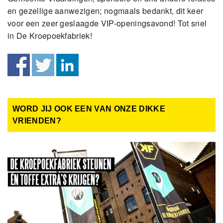
en gezellige aanwezigen; nogmaals bedankt, dit keer
voor een zeer geslaagde VIP-openingsavond! Tot snel
in De Kroepoekfabriek!
WORD JIJ OOK EEN VAN ONZE DIKKE
VRIENDEN?