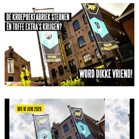
WO 10 JUNI 2026