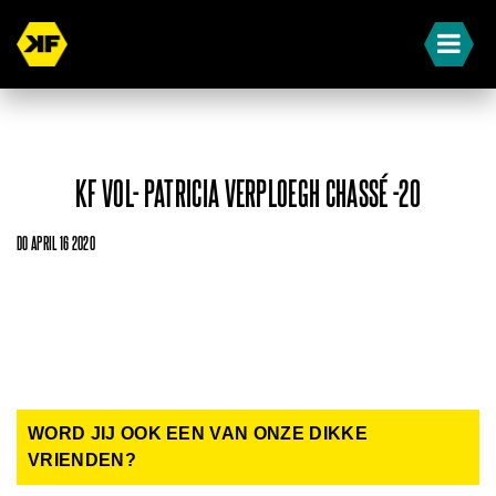
KF VOL- PATRICIA VERPLOEGH CHASSÉ -20
DO APRIL 16 2020
WORD JIJ OOK EEN VAN ONZE DIKKE
VRIENDEN?