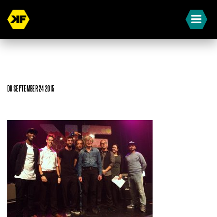
DO SEPTEMBER 24 2015