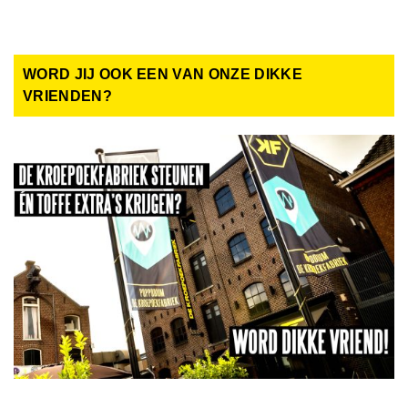
WORD JIJ OOK EEN VAN ONZE DIKKE
VRIENDEN?