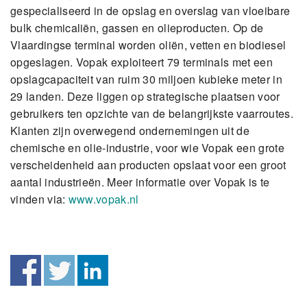
gespecialiseerd in de opslag en overslag van vloeibare
bulk chemicaliën, gassen en olieproducten. Op de
Vlaardingse terminal worden oliën, vetten en biodiesel
opgeslagen. Vopak exploiteert 79 terminals met een
opslagcapaciteit van ruim 30 miljoen kubieke meter in
29 landen. Deze liggen op strategische plaatsen voor
gebruikers ten opzichte van de belangrijkste vaarroutes.
Klanten zijn overwegend ondernemingen uit de
chemische en olie-industrie, voor wie Vopak een grote
verscheidenheid aan producten opslaat voor een groot
aantal industrieën. Meer informatie over Vopak is te
vinden via:
www.vopak.nl