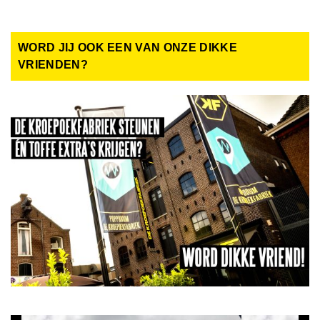
WORD JIJ OOK EEN VAN ONZE DIKKE
VRIENDEN?