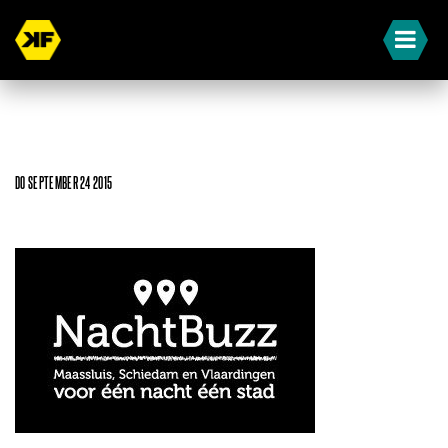
DO SEPTEMBER 24 2015