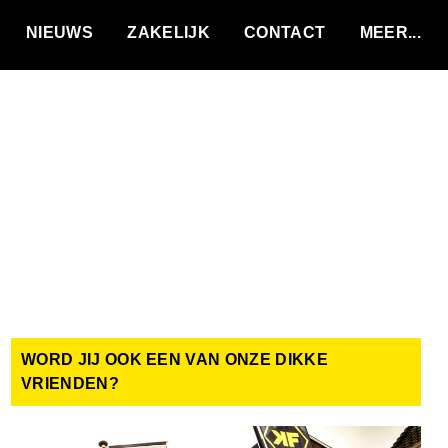
VACATURES
NIEUWS
ZAKELIJK
CONTACT
WORD JIJ OOK EEN VAN ONZE DIKKE
VRIENDEN?