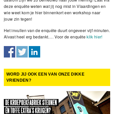
deze enquête weten wat jij nog mist in Vlaardingen en
wie weet kom je hier binnenkort een workshop naar
jouw zin tegen!
Het invullen van de enquête duurt ongeveer vijf minuten.
Alvast heel erg bedankt…. Voor de enquête
klik hier!
WORD JIJ OOK EEN VAN ONZE DIKKE
VRIENDEN?