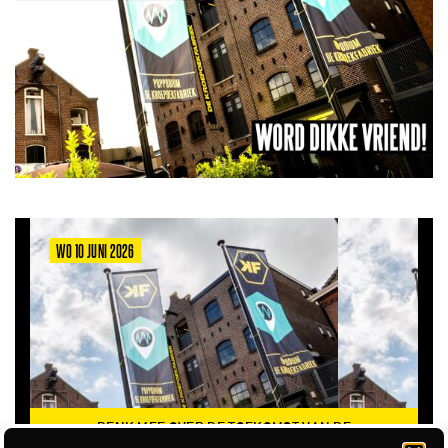
WO 10 JUNI 2026
DENK MEE OVER DE TOEKOMST VAN DE