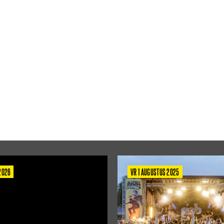
 2026
VR 1 AUGUSTUS 2025