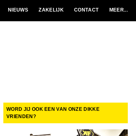
VACATURES
NIEUWS
ZAKELIJK
CONTACT
WORD JIJ OOK EEN VAN ONZE DIKKE
VRIENDEN?