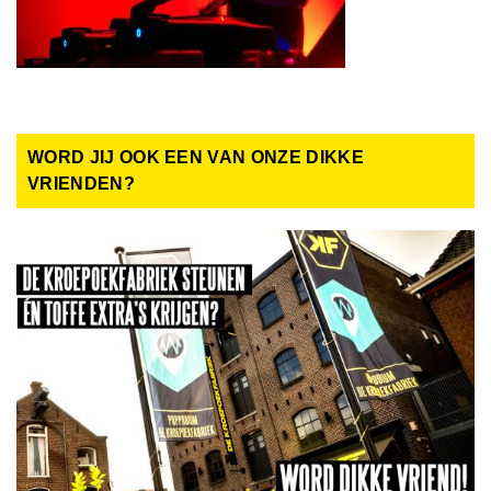
WORD JIJ OOK EEN VAN ONZE DIKKE
VRIENDEN?