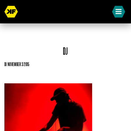
DJ
DI NOVEMBER 3 2015