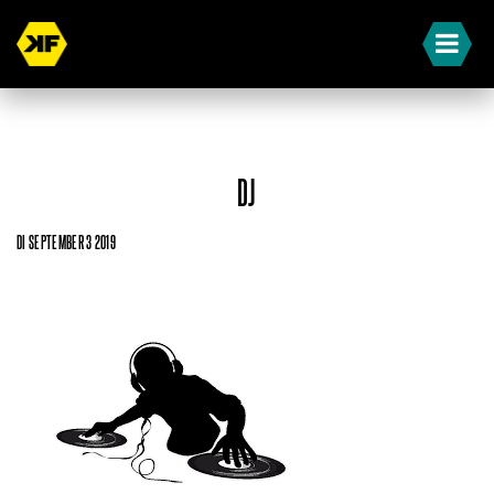
DJ
DI SEPTEMBER 3 2019