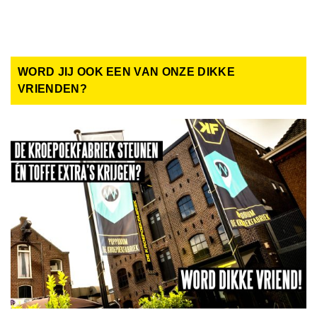
WORD JIJ OOK EEN VAN ONZE DIKKE
VRIENDEN?