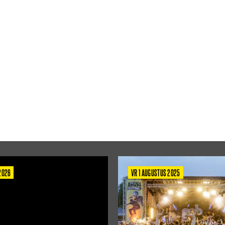
 2026
VR 1 AUGUSTUS 2025