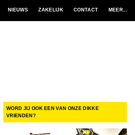
VACATURES
NIEUWS
ZAKELIJK
CONTACT
WORD JIJ OOK EEN VAN ONZE DIKKE
VRIENDEN?