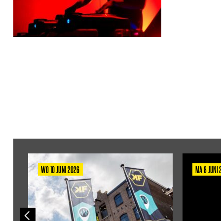
WO 10 JUNI 2026
MA 8 JUNI