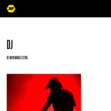
DJ
DI NOVEMBER 3 2015