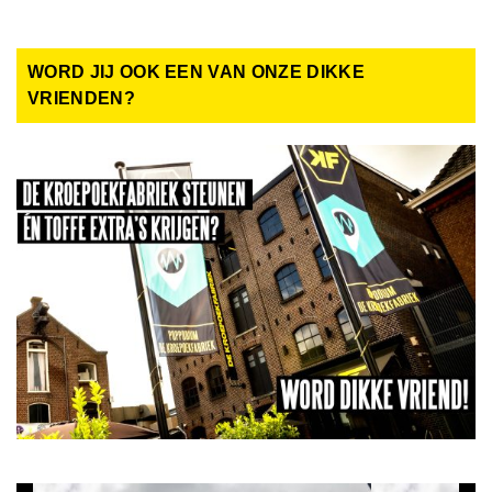
WORD JIJ OOK EEN VAN ONZE DIKKE
VRIENDEN?