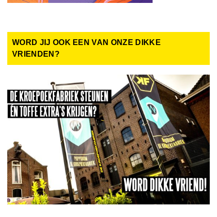
WORD JIJ OOK EEN VAN ONZE DIKKE
VRIENDEN?