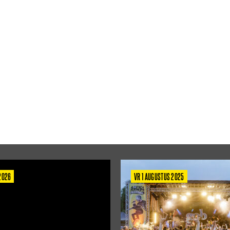
 2026
VR 1 AUGUSTUS 2025