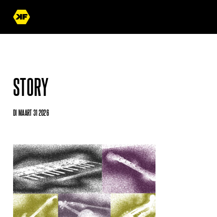
STORY
DI MAART 31 2026