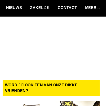
VACATURES
NIEUWS
ZAKELIJK
CONTACT
WORD JIJ OOK EEN VAN ONZE DIKKE
VRIENDEN?