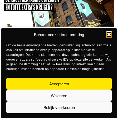
Beheer cookie toestemming
Om de beste ervaringen te bieden, gebruiken wij technologieën zoals
cookies om informatie over je apparaat op te slaan en/of te
raadplegen. Door in te stemmen met deze technologieën kunnen wij
gegevens zoals surfgedrag of unieke ID's op deze site verwerken. Als
je geen toestemming geeft of uw toestemming intrekt, kan dit een
nadelige invloed hebben op bepaalde functies en mogelijkheden.
Accepteren
Weigeren
Bekijk voorkeuren