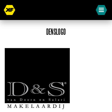
DENSLOGO