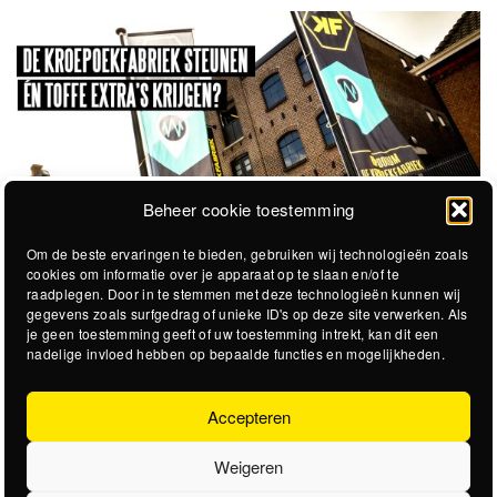
Beheer cookie toestemming
Om de beste ervaringen te bieden, gebruiken wij technologieën zoals
cookies om informatie over je apparaat op te slaan en/of te
raadplegen. Door in te stemmen met deze technologieën kunnen wij
gegevens zoals surfgedrag of unieke ID's op deze site verwerken. Als
je geen toestemming geeft of uw toestemming intrekt, kan dit een
nadelige invloed hebben op bepaalde functies en mogelijkheden.
Accepteren
Weigeren