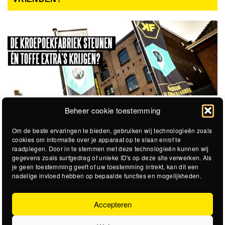
Beheer cookie toestemming
Om de beste ervaringen te bieden, gebruiken wij technologieën zoals
cookies om informatie over je apparaat op te slaan en/of te
raadplegen. Door in te stemmen met deze technologieën kunnen wij
gegevens zoals surfgedrag of unieke ID's op deze site verwerken. Als
je geen toestemming geeft of uw toestemming intrekt, kan dit een
nadelige invloed hebben op bepaalde functies en mogelijkheden.
Accepteren