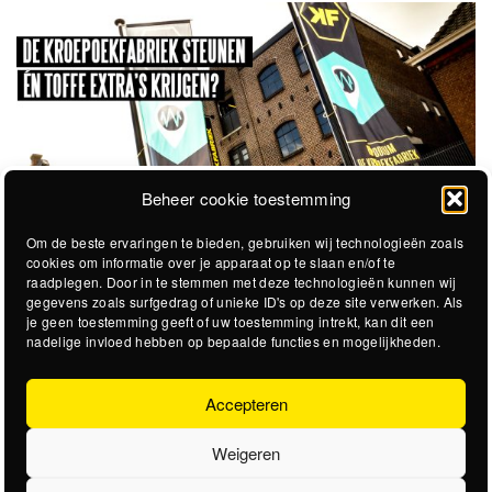
Beheer cookie toestemming
Om de beste ervaringen te bieden, gebruiken wij technologieën zoals
cookies om informatie over je apparaat op te slaan en/of te
raadplegen. Door in te stemmen met deze technologieën kunnen wij
gegevens zoals surfgedrag of unieke ID's op deze site verwerken. Als
je geen toestemming geeft of uw toestemming intrekt, kan dit een
nadelige invloed hebben op bepaalde functies en mogelijkheden.
Accepteren
Weigeren