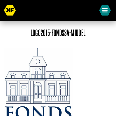
LOGO2015-FONDSSV-MIDDEL