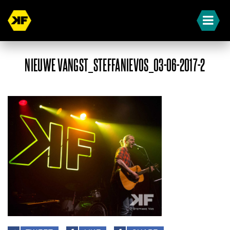
NIEUWE VANGST_STEFFANIEVOS_03-06-2017-2