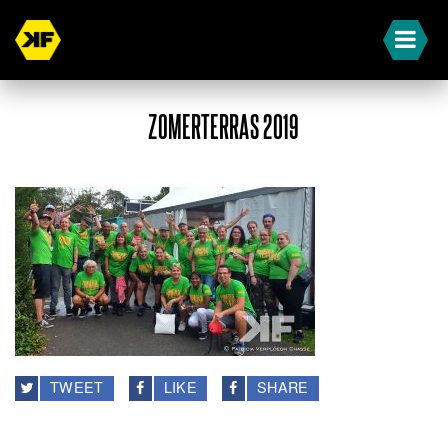
ZOMERTERRAS 2019
TWEET
LIKE
SHARE