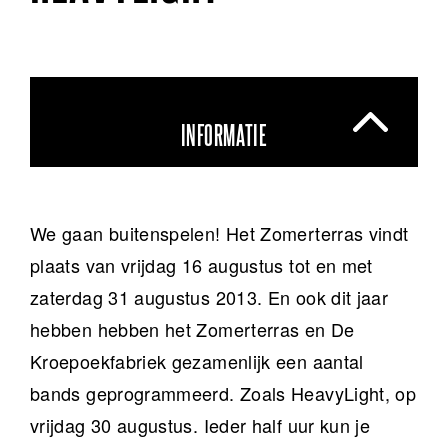
INFORMATIE
We gaan buitenspelen! Het Zomerterras vindt
plaats van vrijdag 16 augustus tot en met
zaterdag 31 augustus 2013. En ook dit jaar
hebben hebben het Zomerterras en De
Kroepoekfabriek gezamenlijk een aantal
bands geprogrammeerd. Zoals HeavyLight, op
vrijdag 30 augustus. Ieder half uur kun je