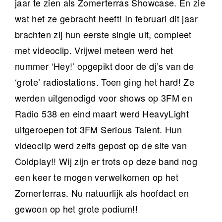
jaar te zien als Zomerterras Showcase. En zie
wat het ze gebracht heeft! In februari dit jaar
brachten zij hun eerste single uit, compleet
met videoclip. Vrijwel meteen werd het
nummer ‘Hey!’ opgepikt door de dj’s van de
‘grote’ radiostations. Toen ging het hard! Ze
werden uitgenodigd voor shows op 3FM en
Radio 538 en eind maart werd HeavyLight
uitgeroepen tot 3FM Serious Talent. Hun
videoclip werd zelfs gepost op de site van
Coldplay!! Wij zijn er trots op deze band nog
een keer te mogen verwelkomen op het
Zomerterras. Nu natuurlijk als hoofdact en
gewoon op het grote podium!!