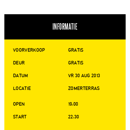
INFORMATIE
VOORVERKOOP
GRATIS
DEUR
GRATIS
DATUM
VR 30 AUG 2013
LOCATIE
ZOMERTERRAS
OPEN
19:00
START
22:30