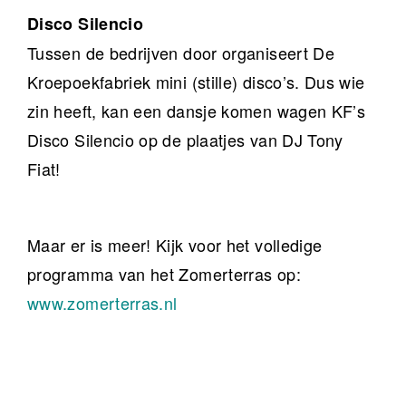
Disco Silencio
Tussen de bedrijven door organiseert De
Kroepoekfabriek mini (stille) disco’s. Dus wie
zin heeft, kan een dansje komen wagen KF’s
Disco Silencio op de plaatjes van DJ Tony
Fiat!
Maar er is meer! Kijk voor het volledige
programma van het Zomerterras op:
www.zomerterras.nl