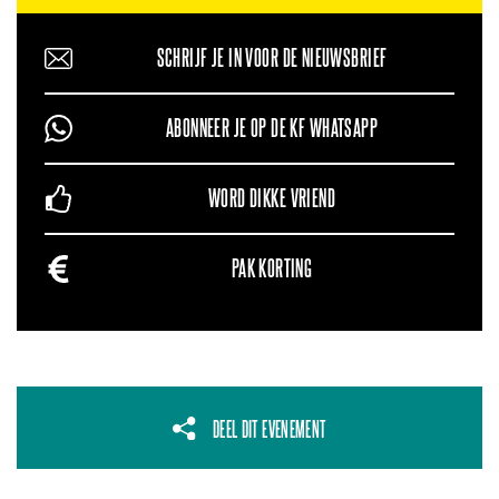
SCHRIJF JE IN VOOR DE NIEUWSBRIEF
ABONNEER JE OP DE KF WHATSAPP
WORD DIKKE VRIEND
PAK KORTING
DEEL DIT EVENEMENT