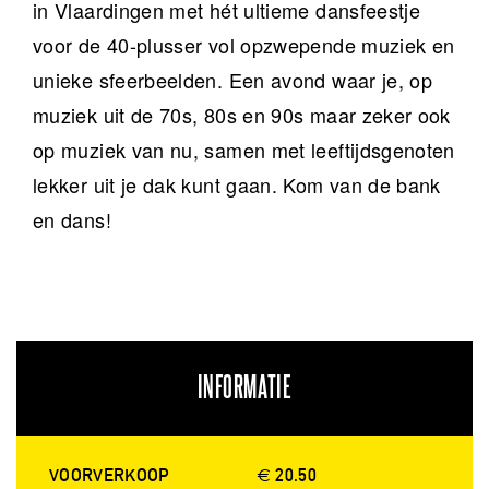
in Vlaardingen met hét ultieme dansfeestje
voor de 40-plusser vol opzwepende muziek en
unieke sfeerbeelden. Een avond waar je, op
muziek uit de 70s, 80s en 90s maar zeker ook
op muziek van nu, samen met leeftijdsgenoten
lekker uit je dak kunt gaan. Kom van de bank
en dans!
INFORMATIE
VOORVERKOOP
€ 20.50