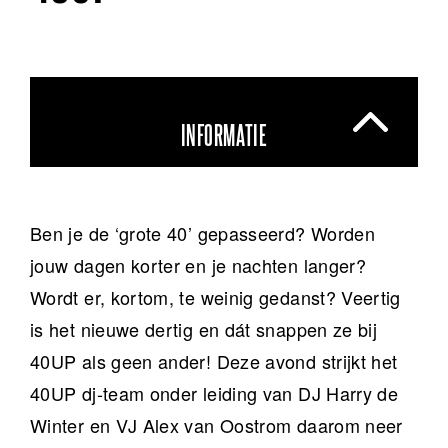
INFORMATIE
Ben je de ‘grote 40’ gepasseerd? Worden
jouw dagen korter en je nachten langer?
Wordt er, kortom, te weinig gedanst? Veertig
is het nieuwe dertig en dát snappen ze bij
40UP als geen ander! Deze avond strijkt het
40UP dj-team onder leiding van DJ Harry de
Winter en VJ Alex van Oostrom daarom neer