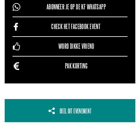
ABONNEER JE OP DE KF WHATSAPP
CHECK HET FACEBOOK EVENT
WORD DIKKE VRIEND
PAK KORTING
DEEL DIT EVENEMENT