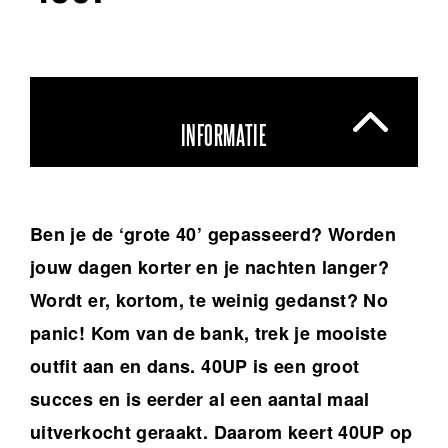
INFORMATIE
Ben je de ‘grote 40’ gepasseerd? Worden
jouw dagen korter en je nachten langer?
Wordt er, kortom, te weinig gedanst? No
panic! Kom van de bank, trek je mooiste
outfit aan en dans. 40UP is een groot
succes en is eerder al een aantal maal
uitverkocht geraakt. Daarom keert 40UP op