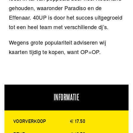
gehouden, waaronder Paradiso en de
Effenaar. 40UP is door het succes uitgegroeid
tot een heel team met verschillende dj’s.
Wegens grote populariteit adviseren wij
kaarten tijdig te kopen, want OP=OP.
INFORMATIE
VOORVERKOOP
€ 17.50