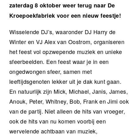
zaterdag 8 oktober weer terug naar De
Kroepoekfabriek voor een nieuw feestje!
Wisselende DJ’s, waaronder DJ Harry de
Winter en VJ Alex van Oostrom, organiseren
het feest vol opzwepende muziek en unieke
sfeerbeelden. Een feest waar je in een
ongedwongen sfeer, samen met
leeftijdsgenoten lekker uit je dak kunt gaan.
En natuurlijk zijn Mick, Michael, Janis, James,
Anouk, Peter, Whitney, Bob, Frank en Jimi ook
van de partij. Niet alleen de hits van vroeger,
ook de hits van nu komen voorbij een
wervelende achtbaan van muziek,