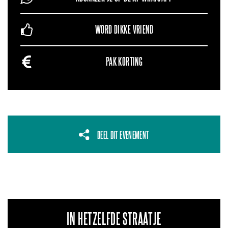
WORD DIKKE VRIEND
PAK KORTING
DEEL DIT EVENEMENT
IN HETZELFDE STRAATJE