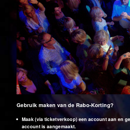
Gebruik maken van de Rabo-Korting?
Maak (via ticketverkoop) een account aan en g
account is aangemaakt.