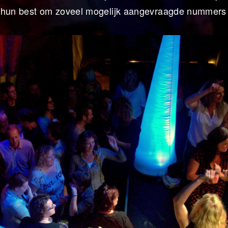
j hun best om zoveel mogelijk aangevraagde nummers