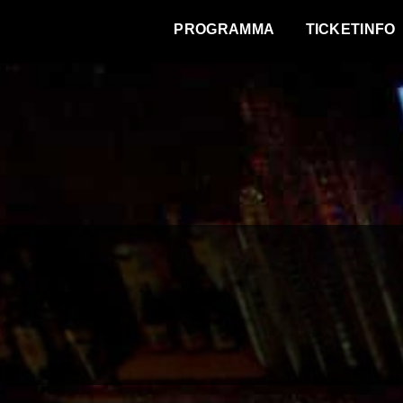
WAT VINDT DE STAD?
PROGRAMMA
TICKETINFO