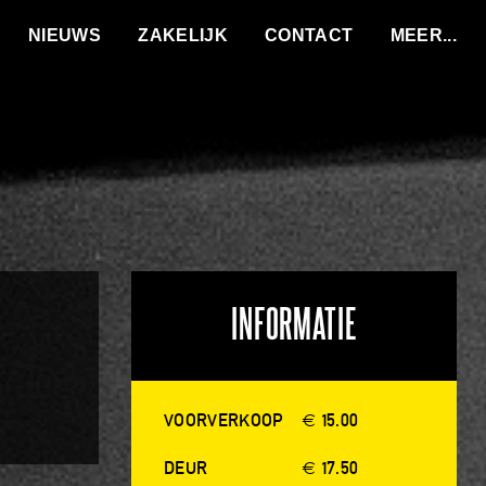
VACATURES
NIEUWS
ZAKELIJK
CONTACT
INFORMATIE
VOORVERKOOP
€ 15.00
DEUR
€ 17.50