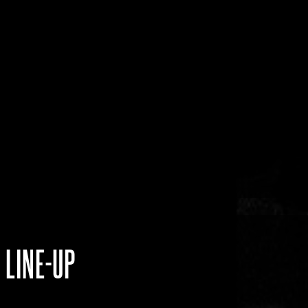
LINE-UP