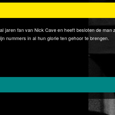
al jaren fan van Nick Cave en heeft besloten de man z
ijn nummers in al hun glorie ten gehoor te brengen.