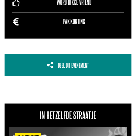
WORD DIKKE VRIEND
PAK KORTING
DEEL DIT EVENEMENT
IN HETZELFDE STRAATJE