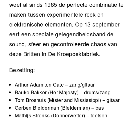
weet al sinds 1985 de perfecte combinatie te
maken tussen experimentele rock en
elektronische elementen. Op 13 september
eert een speciale gelegendheidsband de
sound, sfeer en gecontroleerde chaos van
deze Britten in De Kroepoekfabriek.
Bezetting:
Arthur Adam ten Cate – zang/gitaar
Bauke Bakker (Her Majesty) – drums/zang
Tom Broshuis (Mister and Mississippi) – gitaar
Gerben Bielderman (Bielderman) – bas
Mathijs Stronks (Donnerwetter) – toetsen