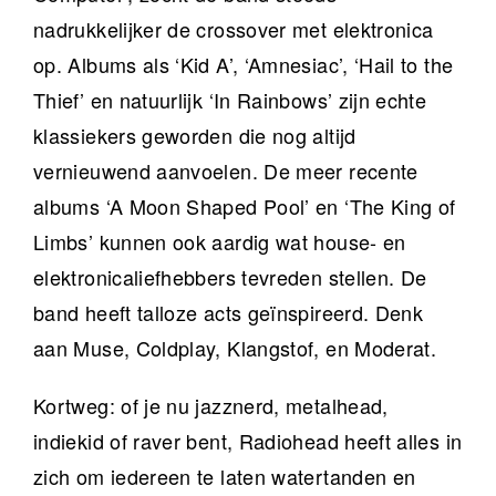
nadrukkelijker de crossover met elektronica
op. Albums als ‘Kid A’, ‘Amnesiac’, ‘Hail to the
Thief’ en natuurlijk ‘In Rainbows’ zijn echte
klassiekers geworden die nog altijd
vernieuwend aanvoelen. De meer recente
albums ‘A Moon Shaped Pool’ en ‘The King of
Limbs’ kunnen ook aardig wat house- en
elektronicaliefhebbers tevreden stellen. De
band heeft talloze acts geïnspireerd. Denk
aan Muse, Coldplay, Klangstof, en Moderat.
Kortweg: of je nu jazznerd, metalhead,
indiekid of raver bent, Radiohead heeft alles in
zich om iedereen te laten watertanden en