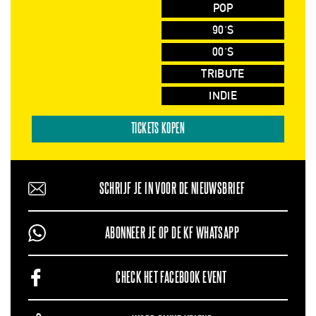
POP
90'S
00'S
TRIBUTE
INDIE
TICKETS KOPEN
SCHRIJF JE IN VOOR DE NIEUWSBRIEF
ABONNEER JE OP DE KF WHATSAPP
CHECK HET FACEBOOK EVENT