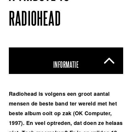
RADIOHEAD
INFORMATIE
Radiohead is volgens een groot aantal
mensen de beste band ter wereld met het
beste album ooit op zak (OK Computer,
1997). En veel optreden, dat doen ze helaas