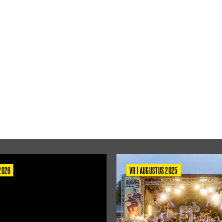
 2026
VR 1 AUGUSTUS 2025