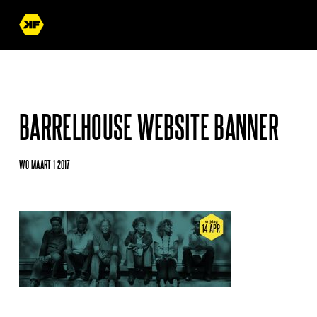
BARRELHOUSE WEBSITE BANNER
WO MAART 1 2017