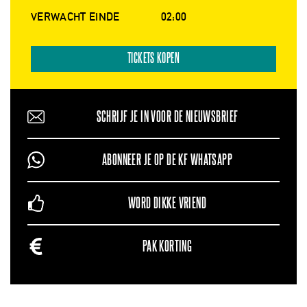
VERWACHT EINDE
02:00
TICKETS KOPEN
SCHRIJF JE IN VOOR DE NIEUWSBRIEF
ABONNEER JE OP DE KF WHATSAPP
WORD DIKKE VRIEND
PAK KORTING