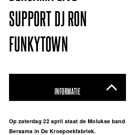
SUPPORT DJ RON
FUNKYTOWN
INFORMATIE
Op zaterdag 22 april staat de Molukse band
Bersama in De Kroepoekfabriek.