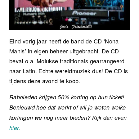
Eind vorig jaar heeft de band de CD ‘Nona
Manis’ in eigen beheer uitgebracht. De CD
bevat o.a. Molukse traditionals gearrangeerd
naar Latin. Echte wereldmuziek dus! De CD is
tijdens deze avond te koop.
Raboleden krijgen 50% korting op hun ticket!
Benieuwd hoe dat werkt of wil je weten welke
kortingen we nog meer bieden? Kijk dan even
hier.