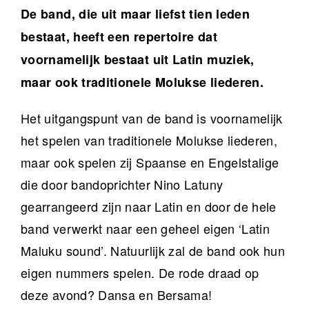
De band, die uit maar liefst tien leden
bestaat, heeft een repertoire dat
voornamelijk bestaat uit Latin muziek,
maar ook traditionele Molukse liederen.
Het uitgangspunt van de band is voornamelijk
het spelen van traditionele Molukse liederen,
maar ook spelen zij Spaanse en Engelstalige
die door bandoprichter Nino Latuny
gearrangeerd zijn naar Latin en door de hele
band verwerkt naar een geheel eigen ‘Latin
Maluku sound’. Natuurlijk zal de band ook hun
eigen nummers spelen. De rode draad op
deze avond? Dansa en Bersama!