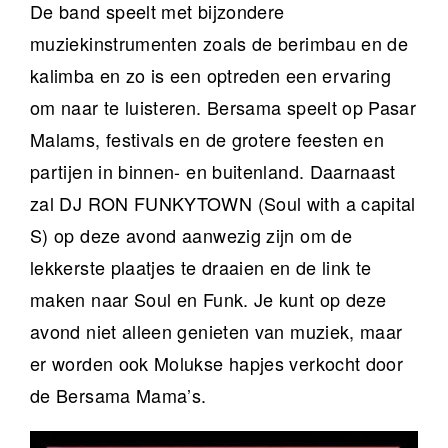
De band speelt met bijzondere
muziekinstrumenten zoals de berimbau en de
kalimba en zo is een optreden een ervaring
om naar te luisteren. Bersama speelt op Pasar
Malams, festivals en de grotere feesten en
partijen in binnen- en buitenland. Daarnaast
zal DJ RON FUNKYTOWN (Soul with a capital
S) op deze avond aanwezig zijn om de
lekkerste plaatjes te draaien en de link te
maken naar Soul en Funk. Je kunt op deze
avond niet alleen genieten van muziek, maar
er worden ook Molukse hapjes verkocht door
de Bersama Mama’s.