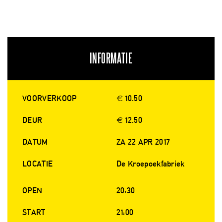
INFORMATIE
VOORVERKOOP
€ 10.50
DEUR
€ 12.50
DATUM
ZA 22 APR 2017
LOCATIE
De Kroepoekfabriek
OPEN
20:30
START
21:00