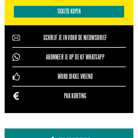
TICKETS KOPEN
SCHRIJF JE IN VOOR DE NIEUWSBRIEF
ABONNEER JE OP DE KF WHATSAPP
WORD DIKKE VRIEND
PAK KORTING