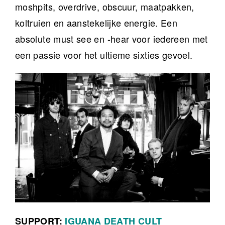
moshpits, overdrive, obscuur, maatpakken,
koltruien en aanstekelijke energie. Een
absolute must see en -hear voor iedereen met
een passie voor het ultieme sixties gevoel.
SUPPORT:
IGUANA DEATH CULT