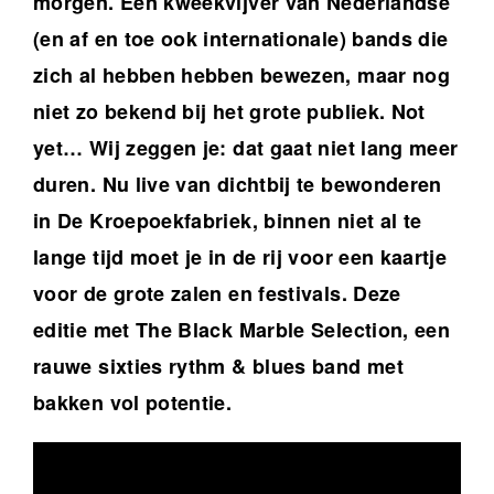
morgen. Een kweekvijver van Nederlandse
(en af en toe ook internationale) bands die
zich al hebben hebben bewezen, maar nog
niet zo bekend bij het grote publiek. Not
yet… Wij zeggen je: dat gaat niet lang meer
duren. Nu live van dichtbij te bewonderen
in De Kroepoekfabriek, binnen niet al te
lange tijd moet je in de rij voor een kaartje
voor de grote zalen en festivals. Deze
editie met The Black Marble Selection, een
rauwe sixties rythm & blues band met
bakken vol potentie.