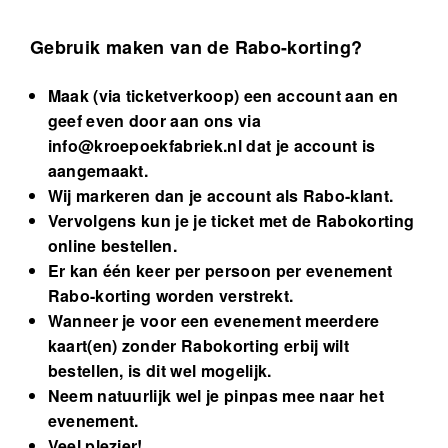
Gebruik maken van de Rabo-korting?
Maak (via ticketverkoop) een account aan en
geef even door aan ons via
info@kroepoekfabriek.nl
dat je account is
aangemaakt.
Wij markeren dan je account als Rabo-klant.
Vervolgens kun je je ticket met de Rabokorting
online bestellen.
Er kan één keer per persoon per evenement
Rabo-korting worden verstrekt.
Wanneer je voor een evenement meerdere
kaart(en) zonder Rabokorting erbij wilt
bestellen, is dit wel mogelijk.
Neem natuurlijk wel je pinpas mee naar het
evenement.
Veel plezier!