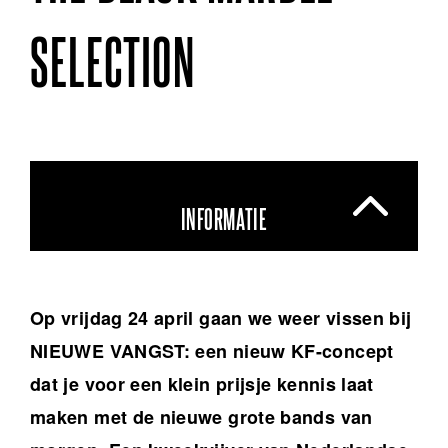
SELECTION
INFORMATIE
Op vrijdag 24 april gaan we weer vissen bij
NIEUWE VANGST: een nieuw KF-concept
dat je voor een klein prijsje kennis laat
maken met de nieuwe grote bands van