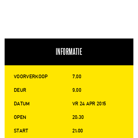
INFORMATIE
VOORVERKOOP
7,00
DEUR
9,00
DATUM
VR 24 APR 2015
OPEN
20:30
START
21:00