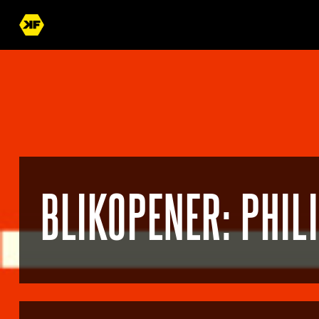
BLIKOPENER: PHI