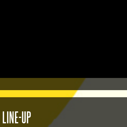
LINE-UP