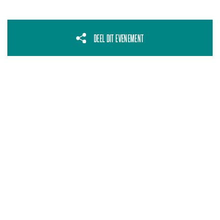
DEEL DIT EVENEMENT