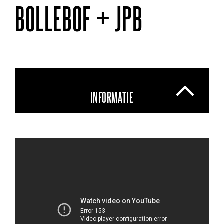
BOLLEBOF + JPB
INFORMATIE