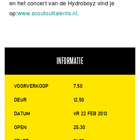
en het concert van de Hydroboyz vind je
op:
www.scoutouttalents.nl
.
INFORMATIE
VOORVERKOOP
7,50
DEUR
12,50
DATUM
VR 22 FEB 2013
OPEN
20:30