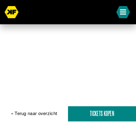
« Terug naar overzicht
TICKETS KOPEN