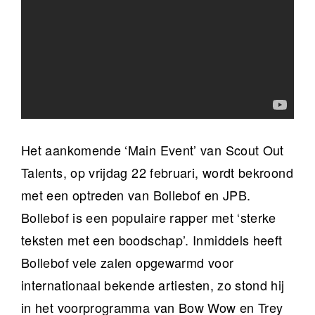
Het aankomende ‘Main Event’ van Scout Out
Talents, op vrijdag 22 februari, wordt bekroond
met een optreden van Bollebof en JPB.
Bollebof is een populaire rapper met ‘sterke
teksten met een boodschap’. Inmiddels heeft
Bollebof vele zalen opgewarmd voor
internationaal bekende artiesten, zo stond hij
in het voorprogramma van Bow Wow en Trey