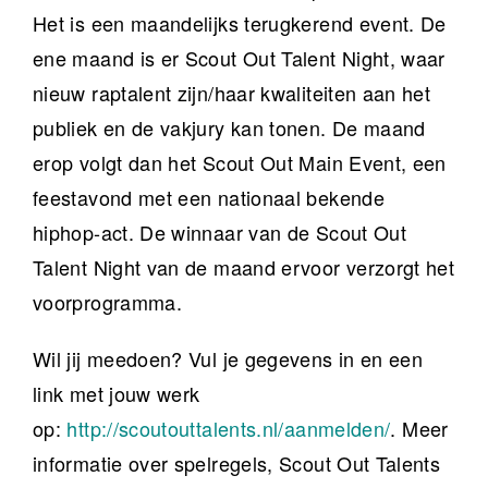
Het is een maandelijks terugkerend event. De
ene maand is er Scout Out Talent Night, waar
nieuw raptalent zijn/haar kwaliteiten aan het
publiek en de vakjury kan tonen. De maand
erop volgt dan het Scout Out Main Event, een
feestavond met een nationaal bekende
hiphop-act. De winnaar van de Scout Out
Talent Night van de maand ervoor verzorgt het
voorprogramma.
Wil jij meedoen? Vul je gegevens in en een
link met jouw werk
op:
http://scoutouttalents.nl/aanmelden/
. Meer
informatie over spelregels, Scout Out Talents