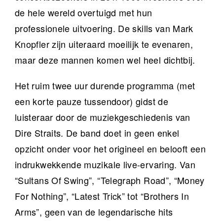
de hele wereld overtuigd met hun
professionele uitvoering. De skills van Mark
Knopfler zijn uiteraard moeilijk te evenaren,
maar deze mannen komen wel heel dichtbij.
Het ruim twee uur durende programma (met
een korte pauze tussendoor) gidst de
luisteraar door de muziekgeschiedenis van
Dire Straits. De band doet in geen enkel
opzicht onder voor het origineel en belooft een
indrukwekkende muzikale live-ervaring. Van
“Sultans Of Swing”, “Telegraph Road”, “Money
For Nothing”, “Latest Trick” tot “Brothers In
Arms”, geen van de legendarische hits