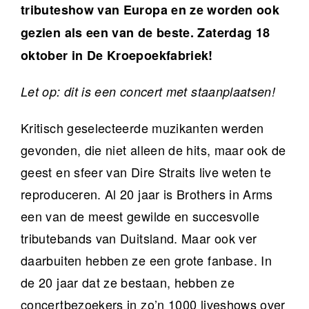
tributeshow van Europa en ze worden ook
gezien als een van de beste. Zaterdag 18
oktober in De Kroepoekfabriek!
Let op: dit is een concert met staanplaatsen!
Kritisch geselecteerde muzikanten werden
gevonden, die niet alleen de hits, maar ook de
geest en sfeer van Dire Straits live weten te
reproduceren. Al 20 jaar is Brothers in Arms
een van de meest gewilde en succesvolle
tributebands van Duitsland. Maar ook ver
daarbuiten hebben ze een grote fanbase. In
de 20 jaar dat ze bestaan, hebben ze
concertbezoekers in zo’n 1000 liveshows over