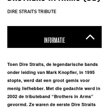
DIRE STRAITS TRIBUTE
INFORMATIE
Toen Dire Straits, de legendarische bands
onder leiding van Mark Knopfler, in 1995
stopte, werd dat een groot gemis voor
menig liefhebber. Met die gedachte werd in
2002 de tributeband “Brothers in Arms”
gevormd. Ze waren de eerste Dire Straits