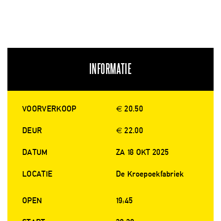
INFORMATIE
VOORVERKOOP
€ 20.50
DEUR
€ 22.00
DATUM
ZA 18 OKT 2025
LOCATIE
De Kroepoekfabriek
OPEN
19:45