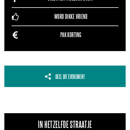
WORD DIKKE VRIEND
PAK KORTING
DEEL DIT EVENEMENT
IN HETZELFDE STRAATJE