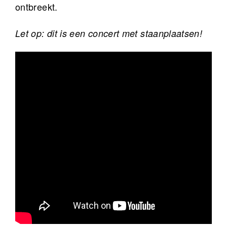
ontbreekt.
Let op: dit is een concert met staanplaatsen!