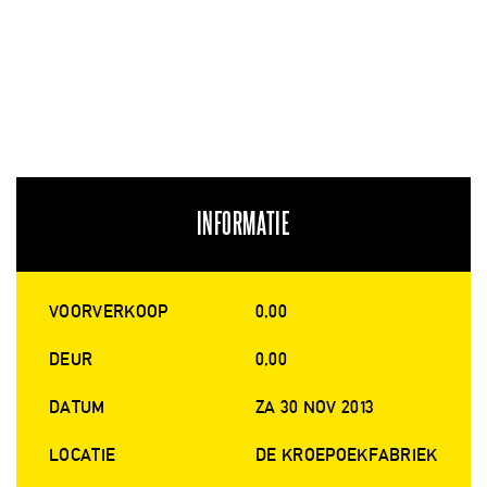
INFORMATIE
VOORVERKOOP
0,00
DEUR
0,00
DATUM
ZA 30 NOV 2013
LOCATIE
DE KROEPOEKFABRIEK