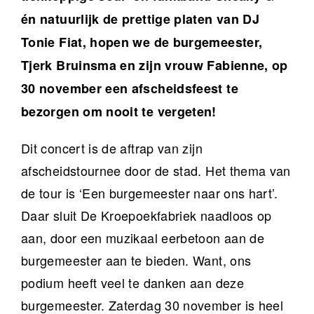
én natuurlijk de prettige platen van DJ
Tonie Fiat, hopen we de burgemeester,
Tjerk Bruinsma en zijn vrouw Fabienne, op
30 november een afscheidsfeest te
bezorgen om nooit te vergeten!
Dit concert is de aftrap van zijn
afscheidstournee door de stad. Het thema van
de tour is ‘Een burgemeester naar ons hart’.
Daar sluit De Kroepoekfabriek naadloos op
aan, door een muzikaal eerbetoon aan de
burgemeester aan te bieden. Want, ons
podium heeft veel te danken aan deze
burgemeester. Zaterdag 30 november is heel