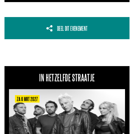
DEEL DIT EVENEMENT
IN HETZELFDE STRAATJE
ZA 6 MRT 2027