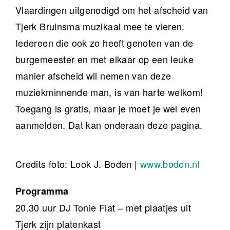
Vlaardingen uitgenodigd om het afscheid van
Tjerk Bruinsma muzikaal mee te vieren.
Iedereen die ook zo heeft genoten van de
burgemeester en met elkaar op een leuke
manier afscheid wil nemen van deze
muziekminnende man, is van harte welkom!
Toegang is gratis, maar je moet je wel even
aanmelden. Dat kan onderaan deze pagina.
Credits foto: Look J. Boden |
www.boden.nl
Programma
20.30 uur DJ Tonie Fiat – met plaatjes uit
Tjerk zijn platenkast