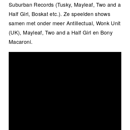
Suburban Records (Tusky, Mayleaf, Two and a
Half Girl, Boskat etc.). Ze speelden shows
samen met onder meer Antillectual, Wonk Unit
(UK), Mayleaf, Two and a Half Girl en Bony
Macaroni.