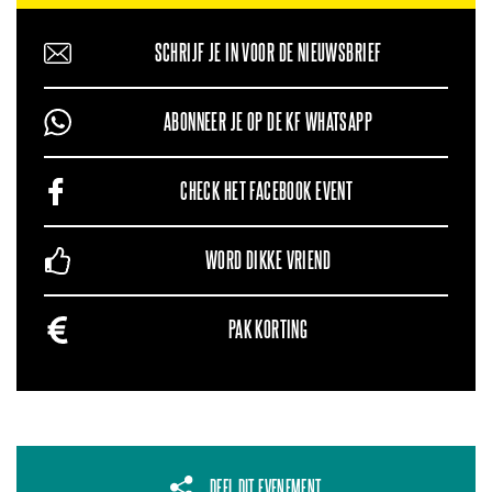
SCHRIJF JE IN VOOR DE NIEUWSBRIEF
ABONNEER JE OP DE KF WHATSAPP
CHECK HET FACEBOOK EVENT
WORD DIKKE VRIEND
PAK KORTING
DEEL DIT EVENEMENT