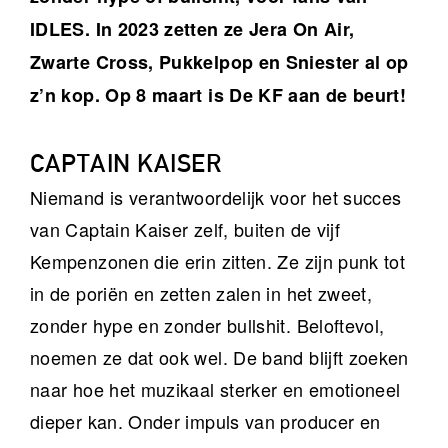
IDLES. In 2023 zetten ze Jera On Air,
Zwarte Cross, Pukkelpop en Sniester al op
z’n kop. Op 8 maart is De KF aan de beurt!
CAPTAIN KAISER
Niemand is verantwoordelijk voor het succes
van Captain Kaiser zelf, buiten de vijf
Kempenzonen die erin zitten. Ze zijn punk tot
in de poriën en zetten zalen in het zweet,
zonder hype en zonder bullshit. Beloftevol,
noemen ze dat ook wel. De band blijft zoeken
naar hoe het muzikaal sterker en emotioneel
dieper kan. Onder impuls van producer en