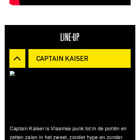
LINE-UP
CAPTAIN KAISER
Captain Kaiser is Vlaamse punk tot in de poriën en
zetten zalen in het zweet, zonder hype en zonder