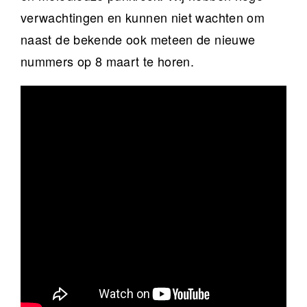
verwachtingen en kunnen niet wachten om
naast de bekende ook meteen de nieuwe
nummers op 8 maart te horen.