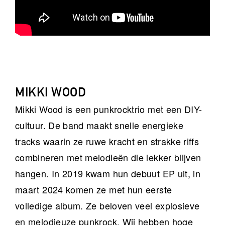
MIKKI WOOD
Mikki Wood is een punkrocktrio met een DIY-
cultuur. De band maakt snelle energieke
tracks waarin ze ruwe kracht en strakke riffs
combineren met melodieën die lekker blijven
hangen. In 2019 kwam hun debuut EP uit, in
maart 2024 komen ze met hun eerste
volledige album. Ze beloven veel explosieve
en melodieuze punkrock. Wij hebben hoge