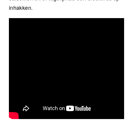
inhakken.