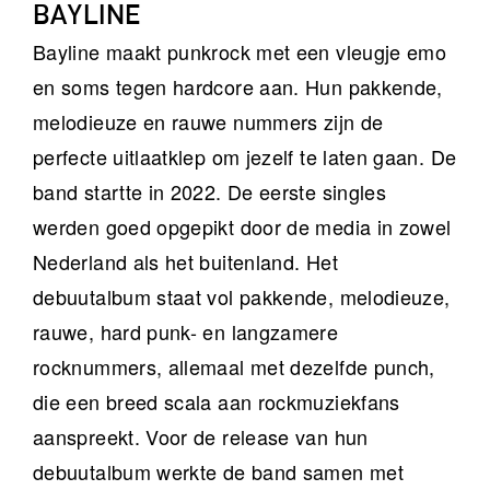
BAYLINE
Bayline maakt punkrock met een vleugje emo
en soms tegen hardcore aan. Hun pakkende,
melodieuze en rauwe nummers zijn de
perfecte uitlaatklep om jezelf te laten gaan. De
band startte in 2022. De eerste singles
werden goed opgepikt door de media in zowel
Nederland als het buitenland. Het
debuutalbum staat vol pakkende, melodieuze,
rauwe, hard punk- en langzamere
rocknummers, allemaal met dezelfde punch,
die een breed scala aan rockmuziekfans
aanspreekt. Voor de release van hun
debuutalbum werkte de band samen met