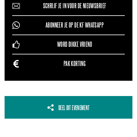
SCHRIJF JE IN VOOR DE NIEUWSBRIEF
ABONNEER JE OP DE KF WHATSAPP
WORD DIKKE VRIEND
PAK KORTING
DEEL DIT EVENEMENT