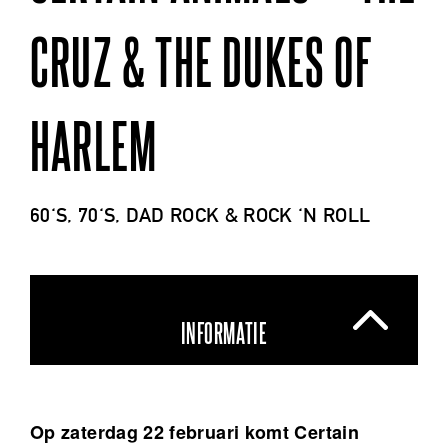
CRUZ & THE DUKES OF
HARLEM
60'S, 70'S, DAD ROCK & ROCK 'N ROLL
INFORMATIE
Op zaterdag 22 februari komt Certain