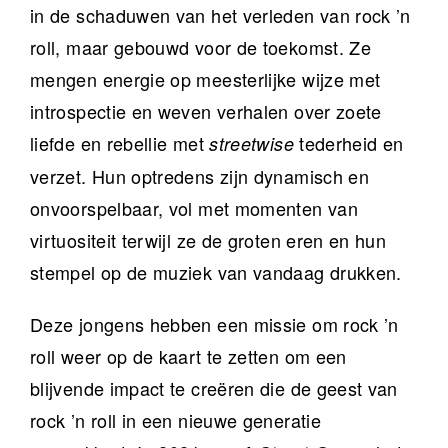
in de schaduwen van het verleden van rock ’n
roll, maar gebouwd voor de toekomst. Ze
mengen energie op meesterlijke wijze met
introspectie en weven verhalen over zoete
liefde en rebellie met
tederheid en
streetwise
verzet. Hun optredens zijn dynamisch en
onvoorspelbaar, vol met momenten van
virtuositeit terwijl ze de groten eren en hun
stempel op de muziek van vandaag drukken.
Deze jongens hebben een missie om rock ’n
roll weer op de kaart te zetten om een ​​
blijvende impact te creëren die de geest van
rock ’n roll in een nieuwe generatie