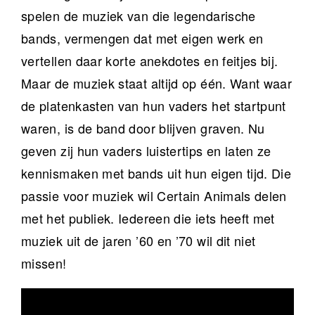
spelen de muziek van die legendarische
bands, vermengen dat met eigen werk en
vertellen daar korte anekdotes en feitjes bij.
Maar de muziek staat altijd op één. Want waar
de platenkasten van hun vaders het startpunt
waren, is de band door blijven graven. Nu
geven zij hun vaders luistertips en laten ze
kennismaken met bands uit hun eigen tijd. Die
passie voor muziek wil Certain Animals delen
met het publiek. Iedereen die iets heeft met
muziek uit de jaren ’60 en ’70 wil dit niet
missen!