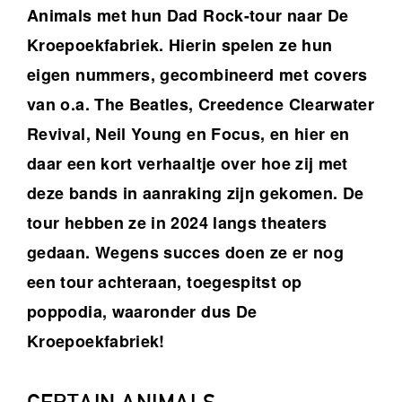
Animals met hun Dad Rock-tour naar De
Kroepoekfabriek. Hierin spelen ze hun
eigen nummers, gecombineerd met covers
van o.a. The Beatles, Creedence Clearwater
Revival, Neil Young en Focus, en hier en
daar een kort verhaaltje over hoe zij met
deze bands in aanraking zijn gekomen. De
tour hebben ze in 2024 langs theaters
gedaan. Wegens succes doen ze er nog
een tour achteraan, toegespitst op
poppodia, waaronder dus De
Kroepoekfabriek!