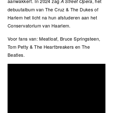
aanwakkert. In 2024 zag
, het
A Street Opera
debuutalbum van The Cruz & The Dukes of
Harlem het licht na hun afstuderen aan het
Conservatorium van Haarlem.
Voor fans van: Meatloaf, Bruce Springsteen,
Tom Petty & The Heartbreakers en The
Beatles.