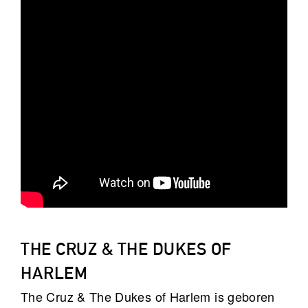
THE CRUZ & THE DUKES OF
HARLEM
The Cruz & The Dukes of Harlem is geboren