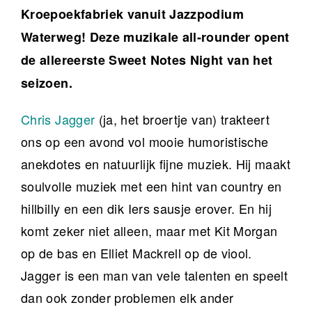
Kroepoekfabriek vanuit Jazzpodium
Waterweg! Deze muzikale all-rounder opent
de allereerste Sweet Notes Night van het
seizoen.
Chris Jagger
(ja, het broertje van) trakteert
ons op een avond vol mooie humoristische
anekdotes en natuurlijk fijne muziek. Hij maakt
soulvolle muziek met een hint van country en
hillbilly en een dik Iers sausje erover. En hij
komt zeker niet alleen, maar met Kit Morgan
op de bas en Elliet Mackrell op de viool.
Jagger is een man van vele talenten en speelt
dan ook zonder problemen elk ander