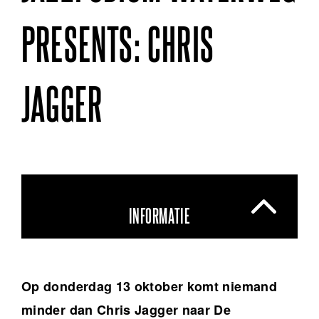
PRESENTS: CHRIS
JAGGER
INFORMATIE
Op donderdag 13 oktober komt niemand
minder dan Chris Jagger naar De