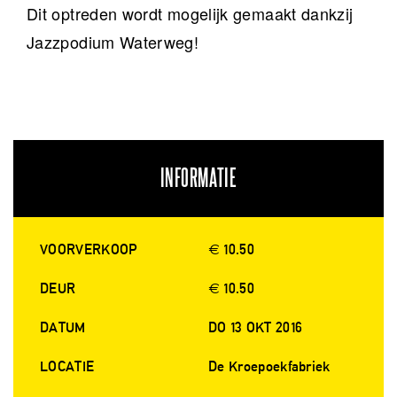
Dit optreden wordt mogelijk gemaakt dankzij
Jazzpodium Waterweg!
INFORMATIE
VOORVERKOOP
€ 10.50
DEUR
€ 10.50
DATUM
DO 13 OKT 2016
LOCATIE
De Kroepoekfabriek