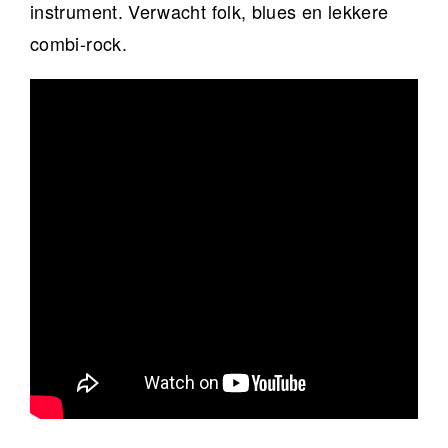
instrument. Verwacht folk, blues en lekkere
combi-rock.