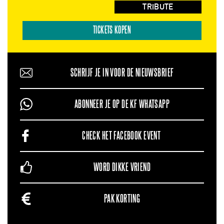
TRIBUTE
TICKETS KOPEN
SCHRIJF JE IN VOOR DE NIEUWSBRIEF
ABONNEER JE OP DE KF WHATSAPP
CHECK HET FACEBOOK EVENT
WORD DIKKE VRIEND
PAK KORTING