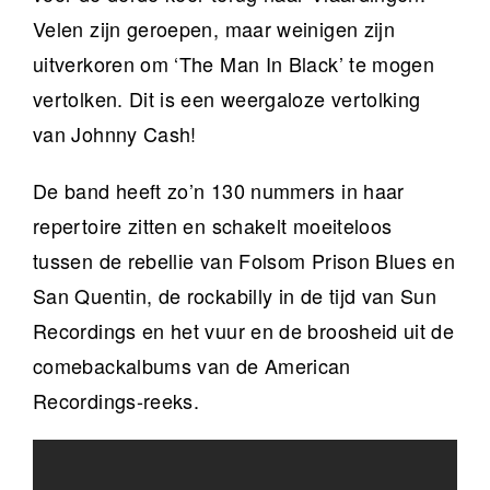
Velen zijn geroepen, maar weinigen zijn
uitverkoren om ‘The Man In Black’ te mogen
vertolken. Dit is een weergaloze vertolking
van Johnny Cash!
De band heeft zo’n 130 nummers in haar
repertoire zitten en schakelt moeiteloos
tussen de rebellie van Folsom Prison Blues en
San Quentin, de rockabilly in de tijd van Sun
Recordings en het vuur en de broosheid uit de
comebackalbums van de American
Recordings-reeks.