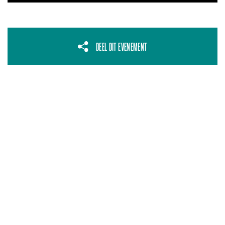
DEEL DIT EVENEMENT