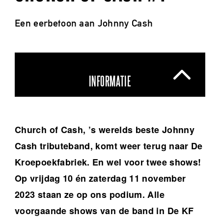
Een eerbetoon aan Johnny Cash
INFORMATIE
Church of Cash, ’s werelds beste Johnny
Cash tributeband, komt weer terug naar De
Kroepoekfabriek. En wel voor twee shows!
Op vrijdag 10 én zaterdag 11 november
2023 staan ze op ons podium. Alle
voorgaande shows van de band in De KF