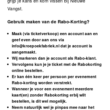
grijp je kans en kom vissen bij Nieuwe
Vangst.
Gebruik maken van de Rabo-Korting?
Maak (via ticketverkoop) een account aan en
geef even door aan ons via
info@kroepoekfabriek.nl
dat je account is
aangemaakt.
Wij markeren dan je account als Rabo-klant.
Vervolgens kun je je ticket met de Rabokorting
online bestellen.
Er kan één keer per persoon per evenement
Rabo-korting worden verstrekt.
Wanneer je voor een evenement meerdere
kaart(en) zonder Rabokorting erbij wilt
bestellen, is dit wel mogelijk.
Neem natuurlijk wel je pinpas mee naar het