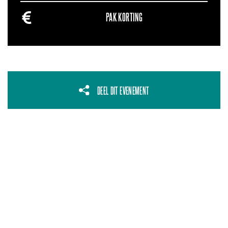
PAK KORTING
DEEL DIT EVENEMENT