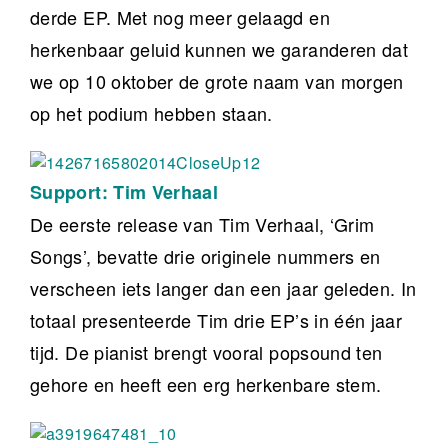
derde EP. Met nog meer gelaagd en
herkenbaar geluid kunnen we garanderen dat
we op 10 oktober de grote naam van morgen
op het podium hebben staan.
Support: Tim Verhaal
De eerste release van Tim Verhaal, ‘Grim
Songs’, bevatte drie originele nummers en
verscheen iets langer dan een jaar geleden. In
totaal presenteerde Tim drie EP’s in één jaar
tijd. De pianist brengt vooral popsound ten
gehore en heeft een erg herkenbare stem.