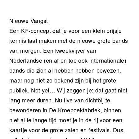
Nieuwe Vangst
Een KF-concept dat je voor een klein prijsje
kennis laat maken met de nieuwe grote bands
van morgen. Een kweekvijver van
Nederlandse (en af en toe ook internationale)
bands die zich al hebben hebben bewezen,
maar nog niet zo bekend zijn bij het grote
publiek. Not yet… Wij zeggen je: dat gaat niet
lang meer duren. Nu live van dichtbij te
bewonderen in De Kroepoekfabriek, binnen
niet al te lange tijd moet je in de rij voor een
kaartje voor de grote zalen en festivals. Dus,