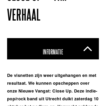
VERHAAL
INFORMATIE
De visnetten zijn weer uitgehangen en met
resultaat. We kunnen opscheppen over
onze Nieuwe Vangst: Close Up. Deze indie-
pop/rock band uit Utrecht duikt zaterdag 10