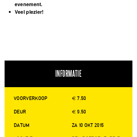
evenement.
Veel plezier!
INFORMATIE
VOORVERKOOP
€ 7.50
DEUR
€ 9.50
DATUM
ZA 10 OKT 2015