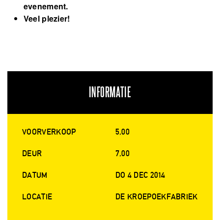
evenement.
Veel plezier!
INFORMATIE
VOORVERKOOP
5,00
DEUR
7,00
DATUM
DO 4 DEC 2014
LOCATIE
DE KROEPOEKFABRIEK