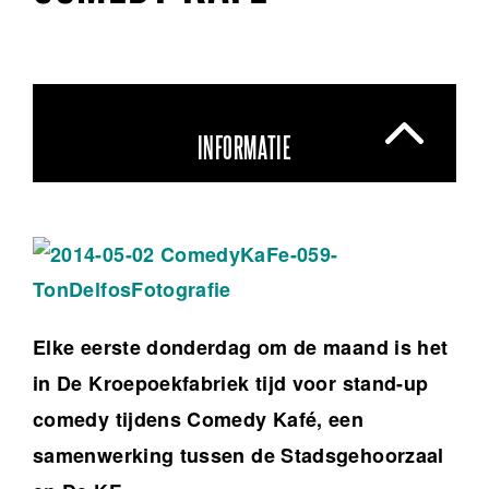
INFORMATIE
Elke eerste donderdag om de maand is het
in De Kroepoekfabriek tijd voor stand-up
comedy tijdens Comedy Kafé, een
samenwerking tussen de Stadsgehoorzaal