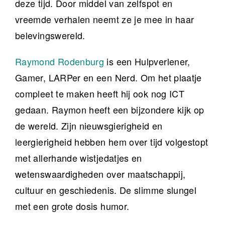
deze tijd. Door middel van zelfspot en
vreemde verhalen neemt ze je mee in haar
belevingswereld.
Raymond Rodenburg
is een Hulpverlener,
Gamer, LARPer en een Nerd. Om het plaatje
compleet te maken heeft hij ook nog ICT
gedaan. Raymon heeft een bijzondere kijk op
de wereld. Zijn nieuwsgierigheid en
leergierigheid hebben hem over tijd volgestopt
met allerhande wistjedatjes en
wetenswaardigheden over maatschappij,
cultuur en geschiedenis. De slimme slungel
met een grote dosis humor.