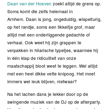
Daan van der Hoeven
zoekt altijd de grens op.
Soms komt die zelfs helemaal in
Arnhem. Daan is jong, ongeduldig, wispelturig,
op het randje, soms een tikkeltje grof, maar
altijd met een onderliggende gedachte of
verhaal. Ook weet hij zijn grappen te
verpakken in hilarische typetjes, waarmee hij
in één klap de ridiculiteit van onze
maatschappij bloot weet te leggen. Wel altijd
met een heel dikke vette knipoog. Het moet
immers wel leuk blijven, nietwaar?
Na het lachen dans je lekker door op de
swingende muziek van de DJ op de afterparty.