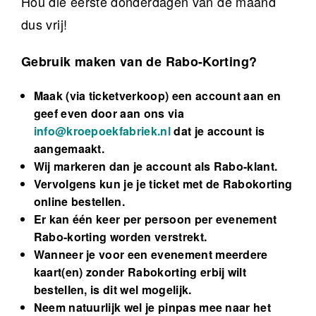
Hou die eerste donderdagen van de maand
dus vrij!
Gebruik maken van de Rabo-Korting?
Maak (via ticketverkoop) een account aan en
geef even door aan ons via
info@kroepoekfabriek.nl
dat je account is
aangemaakt.
Wij markeren dan je account als Rabo-klant.
Vervolgens kun je je ticket met de Rabokorting
online bestellen.
Er kan één keer per persoon per evenement
Rabo-korting worden verstrekt.
Wanneer je voor een evenement meerdere
kaart(en) zonder Rabokorting erbij wilt
bestellen, is dit wel mogelijk.
Neem natuurlijk wel je pinpas mee naar het