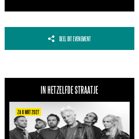
DEEL DIT EVENEMENT
IN HETZELFDE STRAATJE
ZA 22 AUG 2026